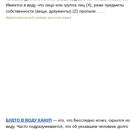
Имеется в виду, что лицо или группа лиц (Х), реже предметы
собственности (вещи, документы) (Z) пропали… …
Фразеологический словарь русского языка
БУДТО В ВОДУ КАНУЛ
— кто, что Бесследно исчез, скрылся из
виду. Часто подразумевается, что об уехавшем человеке долго