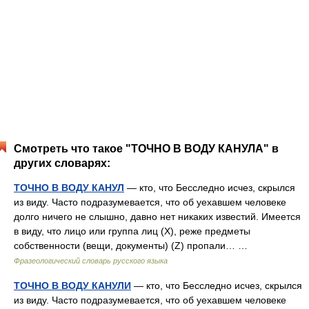
Смотреть что такое "ТОЧНО В ВОДУ КАНУЛА" в
других словарях:
ТОЧНО В ВОДУ КАНУЛ
— кто, что Бесследно исчез, скрылся
из виду. Часто подразумевается, что об уехавшем человеке
долго ничего не слышно, давно нет никаких известий. Имеется
в виду, что лицо или группа лиц (Х), реже предметы
собственности (вещи, документы) (Z) пропали… …
Фразеологический словарь русского языка
ТОЧНО В ВОДУ КАНУЛИ
— кто, что Бесследно исчез, скрылся
из виду. Часто подразумевается, что об уехавшем человеке