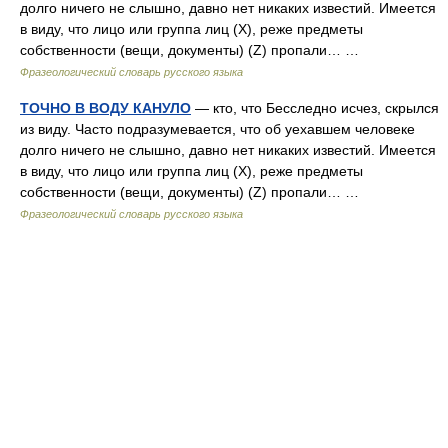
долго ничего не слышно, давно нет никаких известий. Имеется
в виду, что лицо или группа лиц (Х), реже предметы
собственности (вещи, документы) (Z) пропали… …
Фразеологический словарь русского языка
ТОЧНО В ВОДУ КАНУЛО
— кто, что Бесследно исчез, скрылся
из виду. Часто подразумевается, что об уехавшем человеке
долго ничего не слышно, давно нет никаких известий. Имеется
в виду, что лицо или группа лиц (Х), реже предметы
собственности (вещи, документы) (Z) пропали… …
Фразеологический словарь русского языка